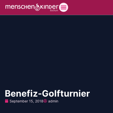
Benefiz-Golfturnier
September 15, 2018
admin