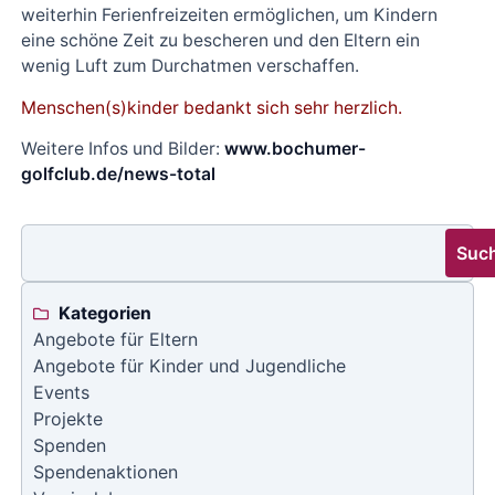
weiterhin Ferienfreizeiten ermöglichen, um Kindern
eine schöne Zeit zu bescheren und den Eltern ein
wenig Luft zum Durchatmen verschaffen.
Menschen(s)kinder bedankt sich sehr herzlich.
Weitere Infos und Bilder:
www.bochumer-
golfclub.de/news-total
Suc
Kategorien
Angebote für Eltern
Angebote für Kinder und Jugendliche
Events
Projekte
Spenden
Spendenaktionen