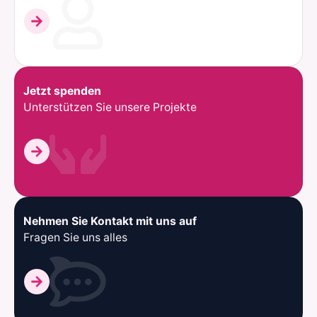
Jetzt spenden
Unterstützen Sie unsere Projekte
Nehmen Sie Kontakt mit uns auf
Fragen Sie uns alles