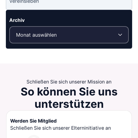
Vereinsleben
Archiv
Schließen Sie sich unserer Mission an
So können Sie
uns
unterstützen
Werden Sie Mitglied
Schließen Sie sich unserer Elterninitiative an