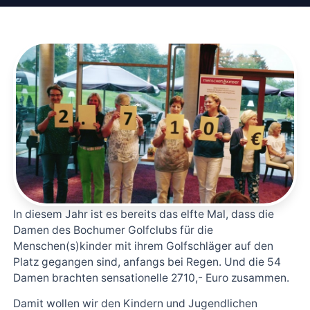
In diesem Jahr ist es bereits das elfte Mal, dass die
Damen des Bochumer Golfclubs für die
Menschen(s)kinder mit ihrem Golfschläger auf den
Platz gegangen sind, anfangs bei Regen. Und die 54
Damen brachten sensationelle 2710,- Euro zusammen.
Damit wollen wir den Kindern und Jugendlichen