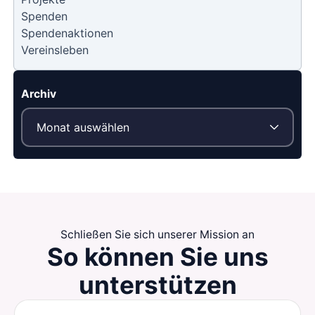
Spenden
Spendenaktionen
Vereinsleben
Archiv
Schließen Sie sich unserer Mission an
So können Sie
uns
unterstützen