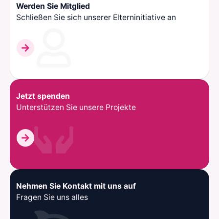
Werden Sie Mitglied
Schließen Sie sich unserer Elterninitiative an
Jetzt spenden
Unterstützen Sie unsere Projekte
Nehmen Sie Kontakt mit uns auf
Fragen Sie uns alles