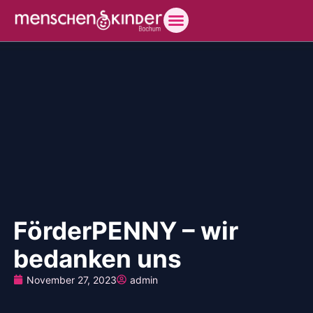
FörderPENNY – wir
bedanken uns
November 27, 2023
admin