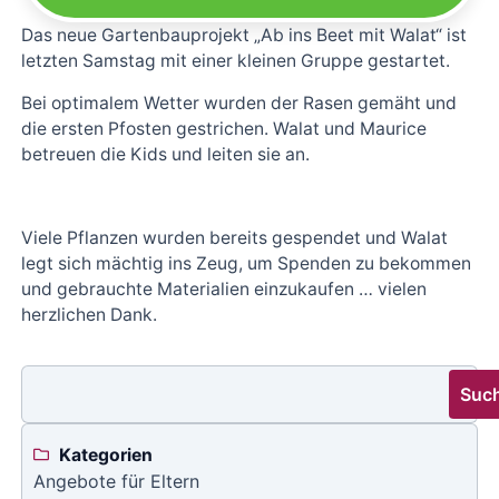
Das neue Gartenbauprojekt „Ab ins Beet mit Walat“ ist
letzten Samstag mit einer kleinen Gruppe gestartet.
Bei optimalem Wetter wurden der Rasen gemäht und
die ersten Pfosten gestrichen. Walat und Maurice
betreuen die Kids und leiten sie an.
Viele Pflanzen wurden bereits gespendet und Walat
legt sich mächtig ins Zeug, um Spenden zu bekommen
und gebrauchte Materialien einzukaufen … vielen
herzlichen Dank.
Suc
Kategorien
Angebote für Eltern