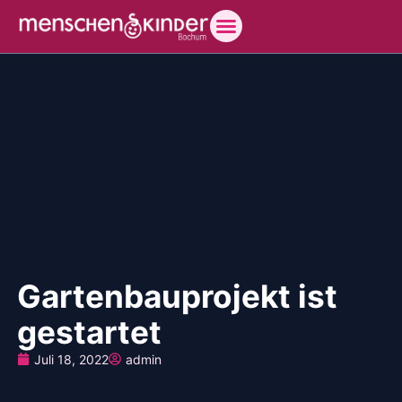
Gartenbauprojekt ist
gestartet
Juli 18, 2022
admin