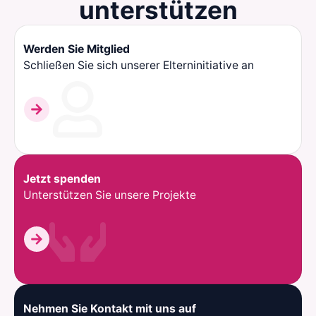
unterstützen
Werden Sie Mitglied
Schließen Sie sich unserer Elterninitiative an
Jetzt spenden
Unterstützen Sie unsere Projekte
Nehmen Sie Kontakt mit uns auf