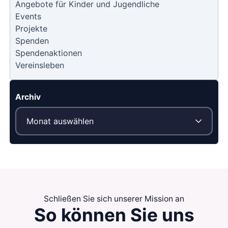
Angebote für Kinder und Jugendliche
Events
Projekte
Spenden
Spendenaktionen
Vereinsleben
Archiv
Schließen Sie sich unserer Mission an
So können Sie
uns