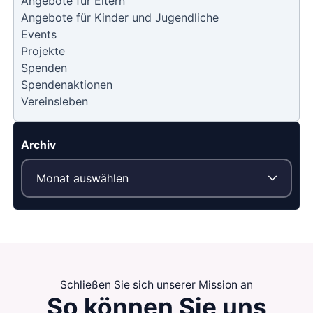
Angebote für Eltern
Angebote für Kinder und Jugendliche
Events
Projekte
Spenden
Spendenaktionen
Vereinsleben
Archiv
Schließen Sie sich unserer Mission an
So können Sie
uns