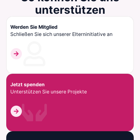
unterstützen
Werden Sie Mitglied
Schließen Sie sich unserer Elterninitiative an
Jetzt spenden
Unterstützen Sie unsere Projekte