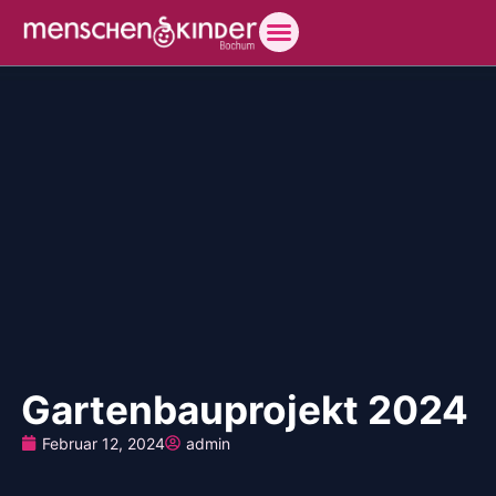
Gartenbauprojekt 2024
Februar 12, 2024
admin