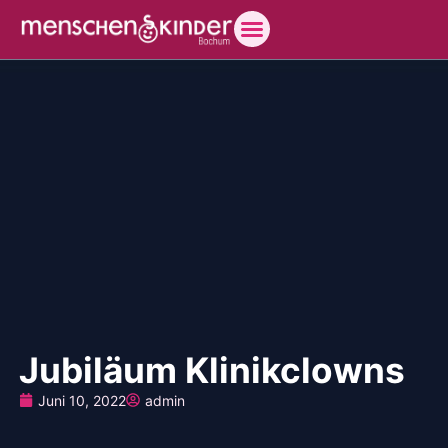
Jubiläum Klinikclowns
Juni 10, 2022
admin