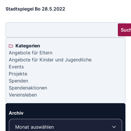
Stadtspiegel Bo 28.5.2022
Suc
Kategorien
Angebote für Eltern
Angebote für Kinder und Jugendliche
Events
Projekte
Spenden
Spendenaktionen
Vereinsleben
Archiv