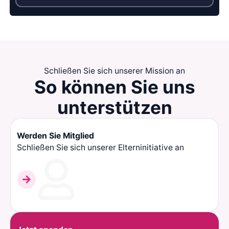
Schließen Sie sich unserer Mission an
So können Sie
uns
unterstützen
Werden Sie Mitglied
Schließen Sie sich unserer Elterninitiative an