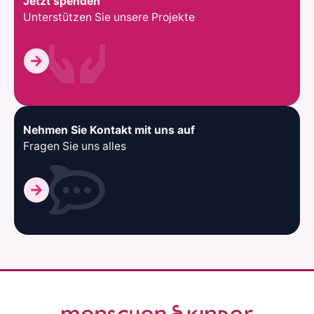
Jetzt spenden
Unterstützen Sie unsere Projekte
Nehmen Sie Kontakt mit uns auf
Fragen Sie uns alles