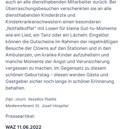
auch an alle diensthabenden Mitarbeiter zurück: Bei
Überraschungsbesuchen verschenkten sie an alle
diensthabenden Kinderärzte und
Kinderkrankenschwestern einen besonderen
„Notfallkoffer“ mit Losen für kleine Gut-tu-Momente
wie ein Lied, ein Tanz oder ein Lächeln. Eingelöst
können die Gutscheine im Rahmen der regelmäßigen
Besuche der Clowns auf den Stationen und in den
Ambulanzen, um kranke Kinder aufzuheitern und
manche Momente der Angst und Verunsicherung
vergessen zu machen. Im Gegensatz zu diesem
schönen Geburtstag – diesen werden Gäste und
Gastgeber sicher noch lange in schöner Erinnerung
behalten.
Dipl.-Journ. Vassilios Psaltis
Medienreferent St. Josef-Hospital
Presseartikel:
WAZ 11.06.2022