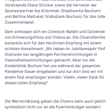
Vorsitzende Diana Stricker sowie die Vertreter der
Sponsorpartner Kai Krischnak (Stadtwerke Bochum)
und Bettina Mattukat (Volksbank Bochum) für das tolle
Zusammenspiel.
Dem schlossen sich ein Zollstock-Ballett und Dutzende
von Erinnerungsfotos und Videos an. Die Clownsfamilie
bedankte sich für den herzlichen Empfang mit einem
schönen Kompliment: „Wir haben im Jubiläumsjahr fünf
Stationen bei langjährigen Partnereinrichtungen in
Gesundheitseinrichtungen gemacht. Aber nur die
Kinderklinik Bochum hat uns während der gesamten
Pandemie-Dauer eingeladen und nur dort sind wir mit
einem Fest empfangen worden. Vielen, vielen Dank für
diesen tollen Empfang!“
Die Wertschätzung gaben die Clowns dann auch gleich
symbolisch nicht nur an die Funktionsträger sondern