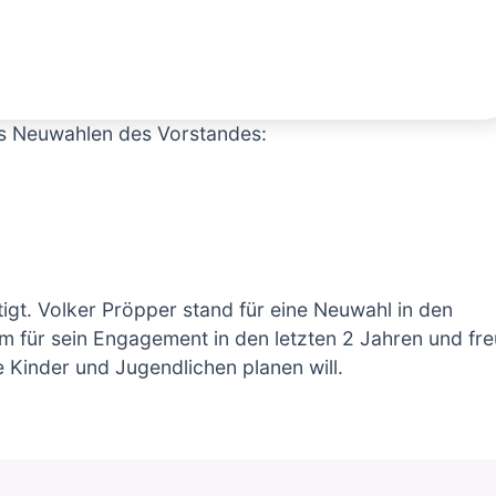
s Neuwahlen des Vorstandes:
tigt. Volker Pröpper stand für eine Neuwahl in den
m für sein Engagement in den letzten 2 Jahren und fr
e Kinder und Jugendlichen planen will.