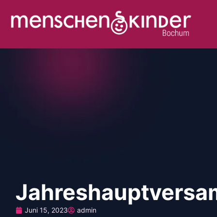
Jahreshauptversa
Juni 15, 2023
admin