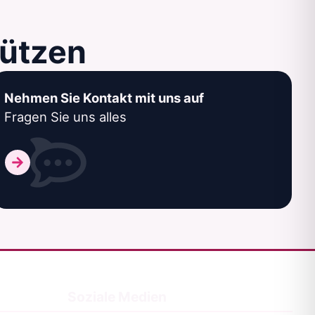
tützen
Nehmen Sie Kontakt mit uns auf
Fragen Sie uns alles
Soziale Medien