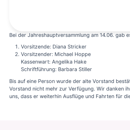
Bei der Jahreshauptversammlung am 14.06. gab e
Vorsitzende: Diana Stricker
Vorsitzender: Michael Hoppe
Kassenwart: Angelika Hake
Schriftführung: Barbara Stiller
Bis auf eine Person wurde der alte Vorstand bestä
Vorstand nicht mehr zur Verfügung. Wir danken ih
uns, dass er weiterhin Ausflüge und Fahrten für di