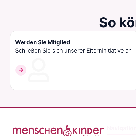
So kö
Werden Sie Mitglied
Schließen Sie sich unserer Elterninitiative an
Navigatio