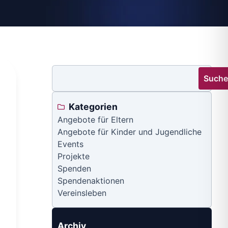
Such
Kategorien
Angebote für Eltern
Angebote für Kinder und Jugendliche
Events
Projekte
Spenden
Spendenaktionen
Vereinsleben
Archiv