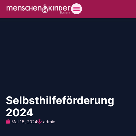
Selbsthilfeförderung
2024
Mai 15, 2024
admin