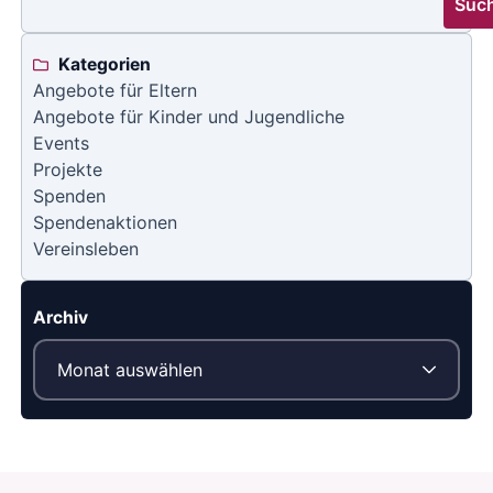
Suc
Kategorien
Angebote für Eltern
Angebote für Kinder und Jugendliche
Events
Projekte
Spenden
Spendenaktionen
Vereinsleben
Archiv