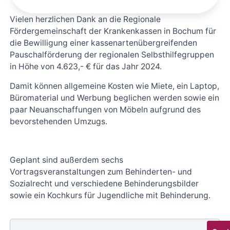
Vielen herzlichen Dank an die Regionale
Fördergemeinschaft der Krankenkassen in Bochum für
die Bewilligung einer kassenartenübergreifenden
Pauschalförderung der regionalen Selbsthilfegruppen
in Höhe von 4.623,- € für das Jahr 2024.
Damit können allgemeine Kosten wie Miete, ein Laptop,
Büromaterial und Werbung beglichen werden sowie ein
paar Neuanschaffungen von Möbeln aufgrund des
bevorstehenden Umzugs.
Geplant sind außerdem sechs
Vortragsveranstaltungen zum Behinderten- und
Sozialrecht und verschiedene Behinderungsbilder
sowie ein Kochkurs für Jugendliche mit Behinderung.