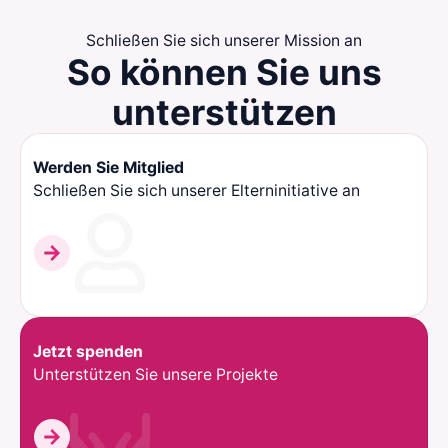
Schließen Sie sich unserer Mission an
So können Sie
uns
unterstützen
Werden Sie Mitglied
Schließen Sie sich unserer Elterninitiative an
Jetzt spenden
Unterstützen Sie unsere Projekte