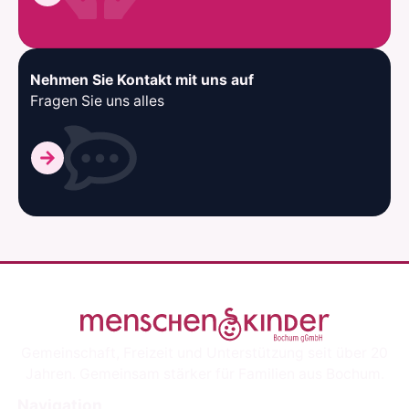
Nehmen Sie Kontakt mit uns auf
Fragen Sie uns alles
Gemeinschaft, Freizeit und Unterstützung seit über 20
Jahren. Gemeinsam stärker für Familien aus Bochum.
Navigation