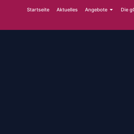
Startseite
Aktuelles
Angebote
Die 