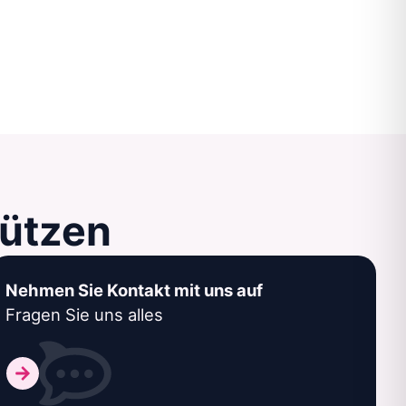
tützen
Nehmen Sie Kontakt mit uns auf
Fragen Sie uns alles