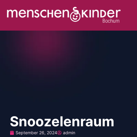
Snoozelenraum
September 26, 2024
admin