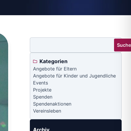
Such
Kategorien
Angebote für Eltern
Angebote für Kinder und Jugendliche
Events
Projekte
Spenden
Spendenaktionen
Vereinsleben
Archiv