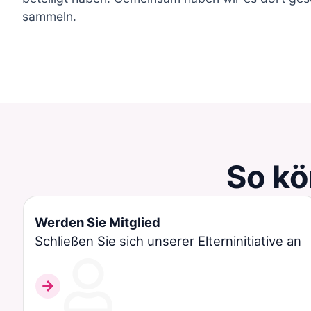
sammeln.
So kö
Werden Sie Mitglied
Schließen Sie sich unserer Elterninitiative an