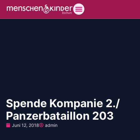
Spende Kompanie 2./
Panzerbataillon 203
Juni 12, 2018
admin