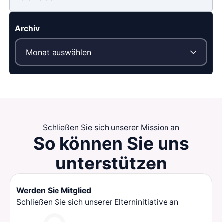
Archiv
Schließen Sie sich unserer Mission an
So können Sie
uns
unterstützen
Werden Sie Mitglied
Schließen Sie sich unserer Elterninitiative an