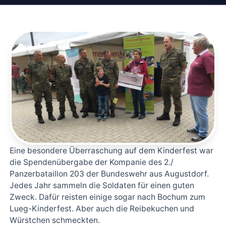
Eine besondere Überraschung auf dem Kinderfest war
die Spendenübergabe der Kompanie des 2./
Panzerbataillon 203 der Bundeswehr aus Augustdorf.
Jedes Jahr sammeln die Soldaten für einen guten
Zweck. Dafür reisten einige sogar nach Bochum zum
Lueg-Kinderfest. Aber auch die Reibekuchen und
Würstchen schmeckten.