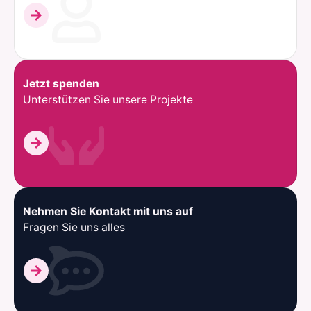
Jetzt spenden
Unterstützen Sie unsere Projekte
Nehmen Sie Kontakt mit uns auf
Fragen Sie uns alles