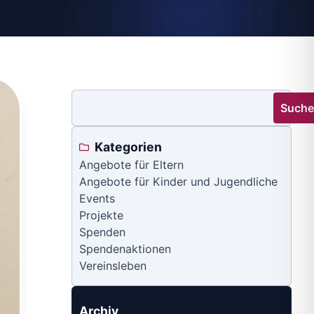
Such
Kategorien
Angebote für Eltern
Angebote für Kinder und Jugendliche
Events
Projekte
Spenden
Spendenaktionen
Vereinsleben
Archiv