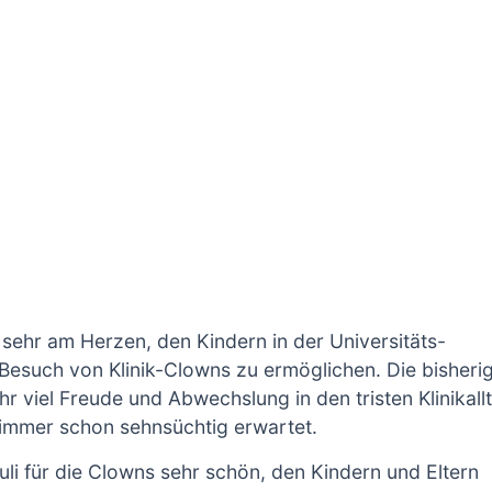
s sehr am Herzen, den Kindern in der Universitäts-
Besuch von Klinik-Clowns zu ermöglichen. Die bisheri
r viel Freude und Abwechslung in den tristen Klinikall
immer schon sehnsüchtig erwartet.
uli für die Clowns sehr schön, den Kindern und Eltern