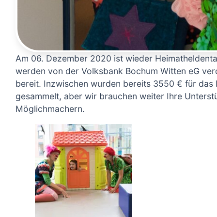
Am 06. Dezember 2020 ist wieder Heimatheldentag
werden von der Volksbank Bochum Witten eG verdo
bereit. Inzwischen wurden bereits 3550 € für das 
gesammelt, aber wir brauchen weiter Ihre Unterst
Möglichmachern.