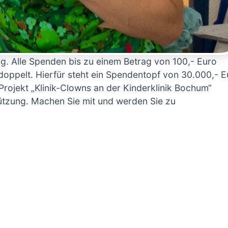
. Alle Spenden bis zu einem Betrag von 100,- Euro
ppelt. Hierfür steht ein Spendentopf von 30.000,- E
Projekt „Klinik-Clowns an der Kinderklinik Bochum“
ützung. Machen Sie mit und werden Sie zu