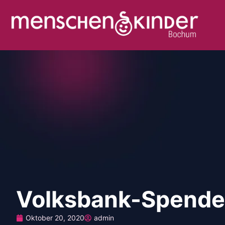
Volksbank-Spenden
Oktober 20, 2020
admin