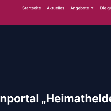
Startseite
Aktuelles
Angebote
Die 
portal „Heimatheld