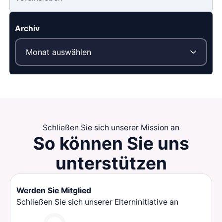
Archiv
Schließen Sie sich unserer Mission an
So können Sie
uns
unterstützen
Werden Sie Mitglied
Schließen Sie sich unserer Elterninitiative an