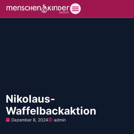
Nikolaus-
Waffelbackaktion
Dezember 8, 2024
admin