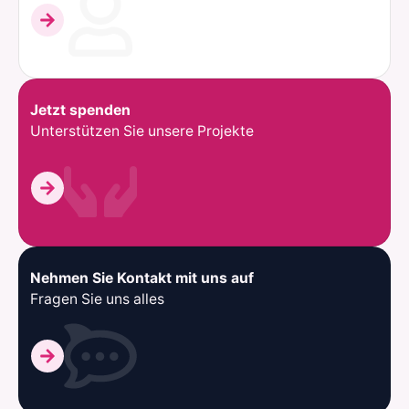
Jetzt spenden
Unterstützen Sie unsere Projekte
Nehmen Sie Kontakt mit uns auf
Fragen Sie uns alles