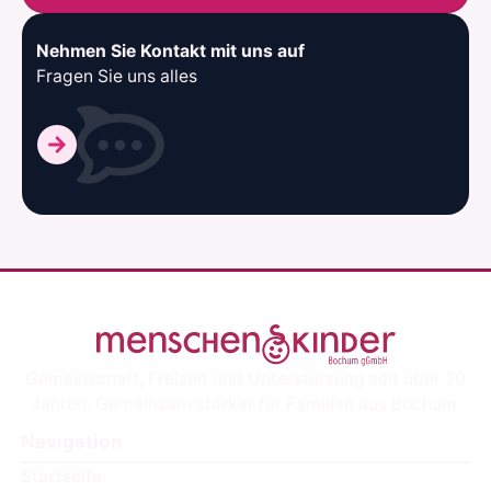
Nehmen Sie Kontakt mit uns auf
Fragen Sie uns alles
Gemeinschaft, Freizeit und Unterstützung seit über 20
Jahren. Gemeinsam stärker für Familien aus Bochum.
Navigation
Startseite