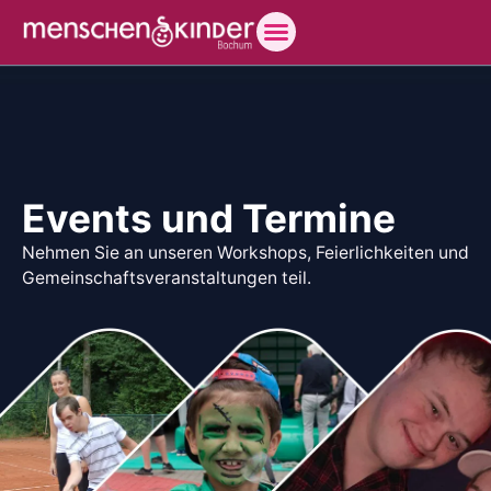
Events und Termine
Nehmen Sie an unseren Workshops, Feierlichkeiten und
Gemeinschaftsveranstaltungen teil.