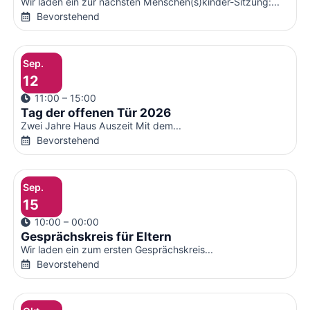
Wir laden ein zur nächsten Menschen(s)kinder-Sitzung:...
Bevorstehend
Sep.
12
11:00 – 15:00
Tag der offenen Tür 2026
Zwei Jahre Haus Auszeit Mit dem...
Bevorstehend
Sep.
15
10:00 – 00:00
Gesprächskreis für Eltern
Wir laden ein zum ersten Gesprächskreis...
Bevorstehend