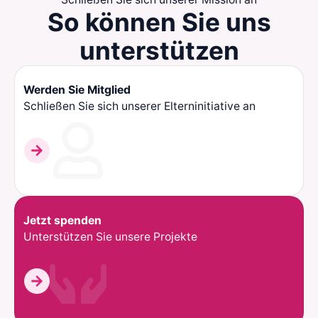
So können Sie
uns
unterstützen
Werden Sie Mitglied
Schließen Sie sich unserer Elterninitiative an
Jetzt spenden
Unterstützen Sie unsere Projekte